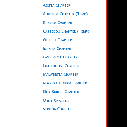
Aosta Chapter
Auxilium Chapter (Temp)
Brescia Chapter
Casteddu Chapter (Temp)
Gotico Chapter
Imperia Chapter
Last Wall Chapter
Lighthouse Chapter
Malatesta Chapter
Reggio Calabria Chapter
Old Bridge Chapter
Ursis Chapter
Verona Chapter