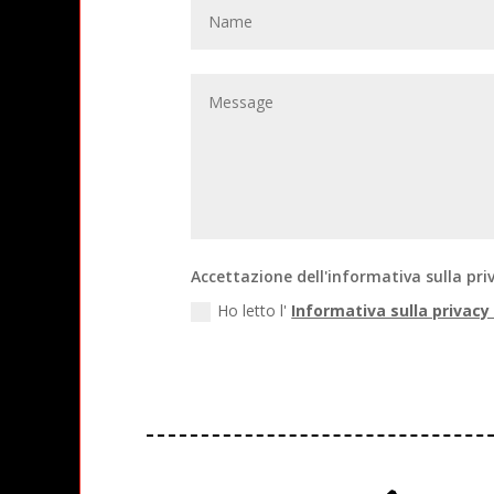
Accettazione dell'informativa sulla pri
Ho letto l'
Informativa sulla privacy p