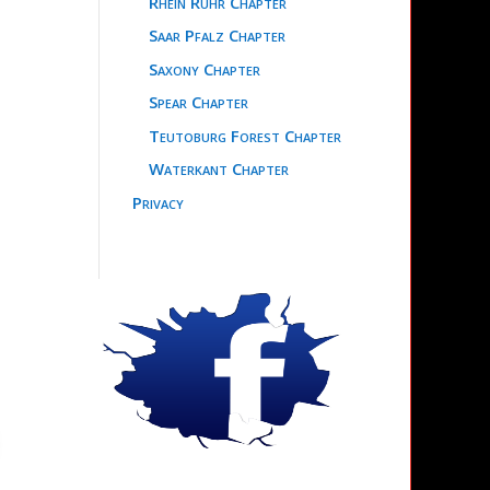
Rhein Ruhr Chapter
Saar Pfalz Chapter
Saxony Chapter
Spear Chapter
Teutoburg Forest Chapter
Waterkant Chapter
Privacy