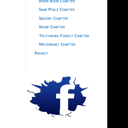
Rhein Ruhr Chapter
Saar Pfalz Chapter
Saxony Chapter
Spear Chapter
Teutoburg Forest Chapter
Waterkant Chapter
Privacy